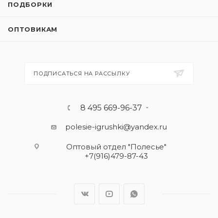
ПОДБОРКИ
ОПТОВИКАМ
ПОДПИСАТЬСЯ НА РАССЫЛКУ
8 495 669-96-37
polesie-igrushki@yandex.ru
Оптовый отдел "Полесье"
+7(916)479-87-43