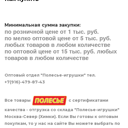
Минимальная сумма закупки:
по розничной цене от 1 тыс. руб.
по мелко оптовой цене от 5 тыс. руб.
любых товаров в любом количестве
по оптовой цене от 15 тыс. руб. любых
товаров в любом количестве
Оптовый отдел "Полесье-игрушки" тел.
+7(916)-479-87-43
Все товары
с сертификатами
качества - отгрузка со склада "Полесье-игрушки"
Москва-Север (Химки). Если Вы готовы к оптовым
покупкам, то у нас на сайте Вы можете выбрать по