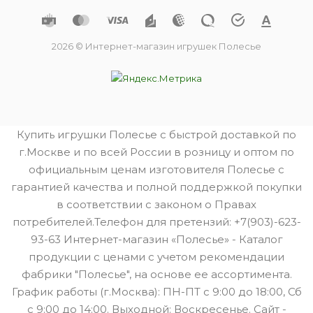
2026 © Интернет-магазин игрушек Полесье
Купить игрушки Полесье с быстрой доставкой по
г.Москве и по всей России в розницу и оптом по
официальным ценам изготовителя Полесье с
гарантией качества и полной поддержкой покупки
в соответствии с законом о Правах
потребителей.Телефон для претензий: +7(903)-623-
93-63 Интернет-магазин «Полесье» - Каталог
продукции с ценами с учетом рекомендации
фабрики "Полесье", на основе ее ассортимента.
График работы (г.Москва): ПН-ПТ с 9:00 до 18:00, Сб
с 9:00 до 14:00. Выходной: Воскресенье. Сайт -