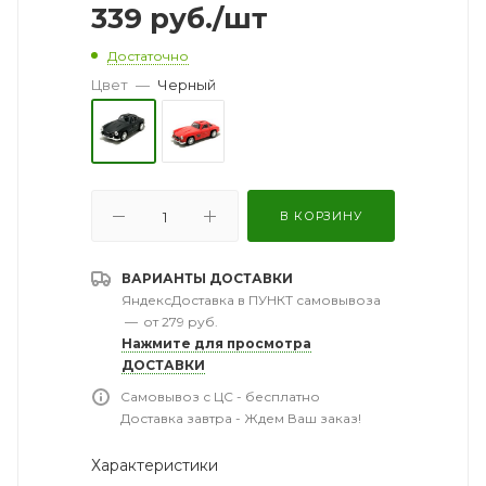
339
руб.
/шт
Достаточно
Цвет
—
Черный
В КОРЗИНУ
ВАРИАНТЫ ДОСТАВКИ
ЯндексДоставка в ПУНКТ самовывоза
—
от 279 руб.
Нажмите для просмотра
ДОСТАВКИ
Самовывоз с ЦС - бесплатно
Доставка завтра - Ждем Ваш заказ!
Характеристики