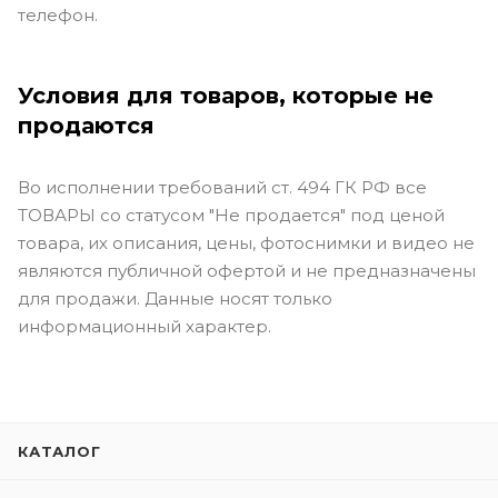
телефон.
Условия для товаров, которые не
продаются
Во исполнении требований ст. 494 ГК РФ все
ТОВАРЫ со статусом "Не продается" под ценой
товара, их описания, цены, фотоснимки и видео не
являются публичной офертой и не предназначены
для продажи. Данные носят только
информационный характер.
КАТАЛОГ