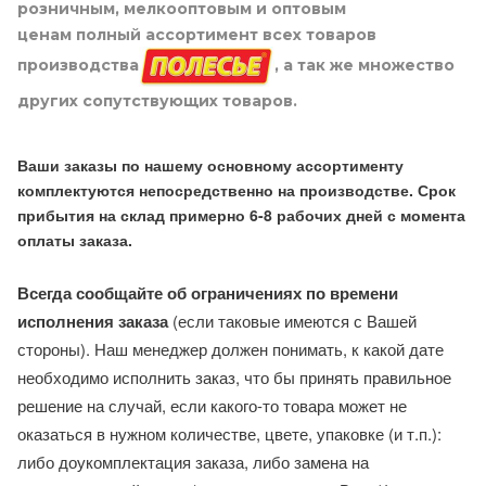
розничным, мелкооптовым и оптовым
ценам полный ассортимент всех товаров
производства
, а так же множество
других сопутствующих товаров.
Ваши заказы по нашему основному ассортименту
комплектуются непосредственно на производстве. Срок
прибытия на склад примерно 6-8 рабочих дней с момента
оплаты заказа.
Всегда сообщайте об ограничениях по времени
исполнения заказа
(если таковые имеются с Вашей
стороны). Наш менеджер должен понимать, к какой дате
необходимо исполнить заказ, что бы принять правильное
решение на случай, если какого-то товара может не
оказаться в нужном количестве, цвете, упаковке (и т.п.):
либо доукомплектация заказа, либо замена на