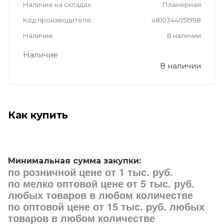
Наличие на складах
Планерная
Код производителя
4810344051998
Наличие
В наличии
Наличие
В наличии
Как купить
Минимальная сумма закупки:
по розничной цене от 1 тыс. руб.
по мелко оптовой цене от 5 тыс. руб.
любых товаров в любом количестве
по оптовой цене от 15 тыс. руб. любых
товаров в любом количестве