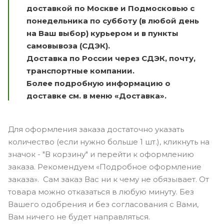
доставкой по Москве и Подмосковью с
понедельника по субботу (в любой день
на Ваш выбор) курьером и в пункты
самовывоза (СДЭК).
Доставка по России через СДЭК, почту,
транспортные компании.
Более подробную информацию о
доставке см. в меню «Доставка».
Для оформления заказа достаточно указать
количество (если нужно больше 1 шт.), кликнуть на
значок - "В корзину" и перейти к оформлению
заказа. Рекомендуем «Подробное оформление
заказа». Сам заказ Вас ни к чему не обязывает. От
товара можно отказаться в любую минуту. Без
Вашего одобрения и без согласования с Вами,
Вам ничего не будет направляться.