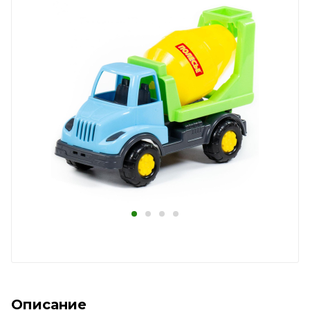
Описание