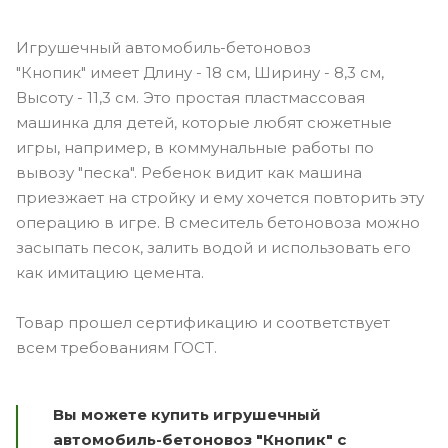
Игрушечный автомобиль-бетоновоз
"Кнопик" имеет Длину - 18 см, Ширину - 8,3 см,
Высоту - 11,3 см. Это простая пластмассовая
машинка для детей, которые любят сюжетные
игры, например, в коммунальные работы по
вывозу "песка". Ребенок видит как машина
приезжает на стройку и ему хочется повторить эту
операцию в игре. В смеситель бетоновоза можно
засыпать песок, залить водой и использовать его
как имитацию цемента.
Товар прошел сертификацию и соответствует
всем требованиям ГОСТ.
Вы можете купить игрушечный
автомобиль-бетоновоз "Кнопик" с