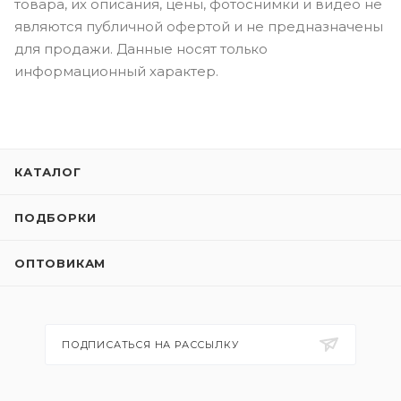
товара, их описания, цены, фотоснимки и видео не
являются публичной офертой и не предназначены
для продажи. Данные носят только
информационный характер.
КАТАЛОГ
ПОДБОРКИ
ОПТОВИКАМ
ПОДПИСАТЬСЯ НА РАССЫЛКУ