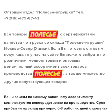
Оптовый отдел "Полесье-игрушки" тел.
+7(916)-479-87-43
Все товары
с сертификатами
качества - отгрузка со склада "Полесье-игрушки"
Москва-Север (Химки). Если Вы готовы к оптовым
покупкам, то у нас на сайте Вы можете выбрать по
розничным, мелкооптовым и оптовым
ценам полный ассортимент всех товаров
производства
, а так же множество
других сопутствующих товаров.
Ваши заказы по нашему основному ассортименту
комплектуются непосредственно на производстве. Срок
прибытия на склад примерно 6-8 рабочих дней с момента