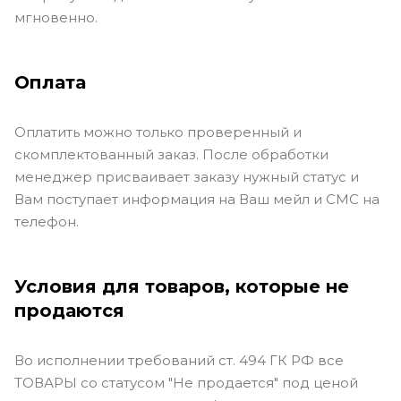
мгновенно.
Оплата
Оплатить можно только проверенный и
скомплектованный заказ. После обработки
менеджер присваивает заказу нужный статус и
Вам поступает информация на Ваш мейл и СМС на
телефон.
Условия для товаров, которые не
продаются
Во исполнении требований ст. 494 ГК РФ все
ТОВАРЫ со статусом "Не продается" под ценой