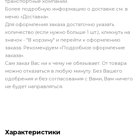
транспортные компании.
Более подробную информацию о доставке см. в
меню «Доставка».
Для оформления заказа достаточно указать
количество (если нужно больше 1 шт.), кликнуть на
значок - "В корзину" и перейти к оформлению
заказа. Рекомендуем «Подробное оформление
заказа».
Сам заказ Вас ни к чему не обязывает. От товара
можно отказаться в любую минуту. Без Вашего
одобрения и без согласования с Вами, Вам ничего
не будет направляться.
Характеристики