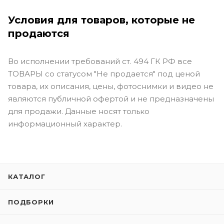
Условия для товаров, которые не
продаются
Во исполнении требований ст. 494 ГК РФ все
ТОВАРЫ со статусом "Не продается" под ценой
товара, их описания, цены, фотоснимки и видео не
являются публичной офертой и не предназначены
для продажи. Данные носят только
информационный характер.
КАТАЛОГ
ПОДБОРКИ