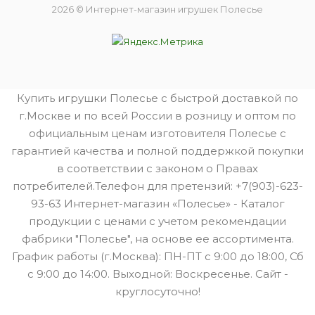
2026 © Интернет-магазин игрушек Полесье
Купить игрушки Полесье с быстрой доставкой по
г.Москве и по всей России в розницу и оптом по
официальным ценам изготовителя Полесье с
гарантией качества и полной поддержкой покупки
в соответствии с законом о Правах
потребителей.Телефон для претензий: +7(903)-623-
93-63 Интернет-магазин «Полесье» - Каталог
продукции с ценами с учетом рекомендации
фабрики "Полесье", на основе ее ассортимента.
График работы (г.Москва): ПН-ПТ с 9:00 до 18:00, Сб
с 9:00 до 14:00. Выходной: Воскресенье. Сайт -
круглосуточно!