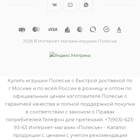
2026 © Интернет-магазин игрушек Полесье
Купить игрушки Полесье с быстрой доставкой по
г.Москве и по всей России в розницу и оптом по
официальным ценам изготовителя Полесье с
гарантией качества и полной поддержкой покупки
в соответствии с законом о Правах
потребителей.Телефон для претензий: +7(903)-623-
93-63 Интернет-магазин «Полесье» - Каталог
продукции с ценами с учетом рекомендации