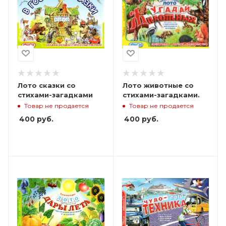
Лото сказки со
Лото животные со
стихами-загадками
стихами-загадками.
Товар не продается
Товар не продается
400
руб.
400
руб.