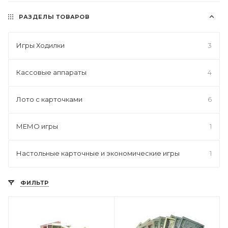
РАЗДЕЛЫ ТОВАРОВ
Игры Ходилки
3
Кассовые аппараты
4
Лото с карточками
6
МЕМО игры
1
Настольные карточные и экономические игры
1
ФИЛЬТР