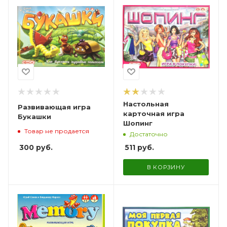
Настольная
Развивающая игра
карточная игра
Букашки
Шопинг
Товар не продается
Достаточно
300
руб.
511
руб.
В КОРЗИНУ