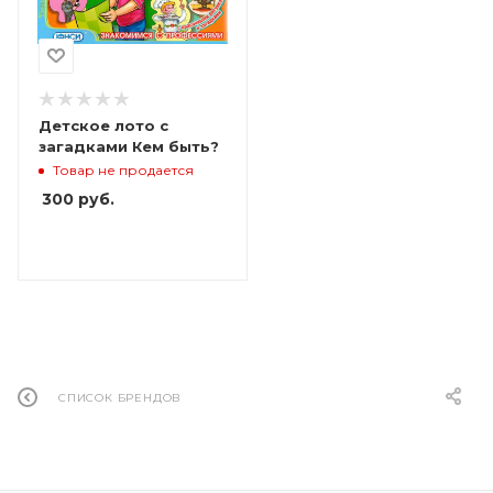
Детское лото с
загадками Кем быть?
Товар не продается
300
руб.
СПИСОК БРЕНДОВ