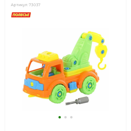
Артикул:
73037