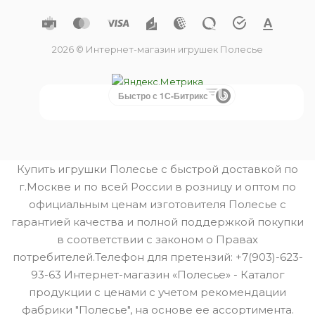
2026 © Интернет-магазин игрушек Полесье
Быстро с 1С-Битрикс
Купить игрушки Полесье с быстрой доставкой по
г.Москве и по всей России в розницу и оптом по
официальным ценам изготовителя Полесье с
гарантией качества и полной поддержкой покупки
в соответствии с законом о Правах
потребителей.Телефон для претензий: +7(903)-623-
93-63 Интернет-магазин «Полесье» - Каталог
продукции с ценами с учетом рекомендации
фабрики "Полесье", на основе ее ассортимента.