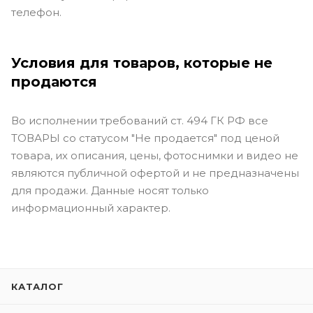
телефон.
Условия для товаров, которые не
продаются
Во исполнении требований ст. 494 ГК РФ все
ТОВАРЫ со статусом "Не продается" под ценой
товара, их описания, цены, фотоснимки и видео не
являются публичной офертой и не предназначены
для продажи. Данные носят только
информационный характер.
КАТАЛОГ