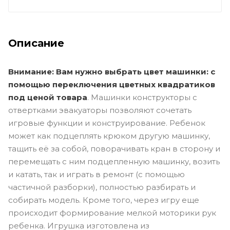
Описание
Внимание: Вам нужно выбрать цвет машинки: с
помощью переключения цветных квадратиков
под ценой товара
. Машинки конструкторы с
отвертками эвакуаторы позволяют сочетать
игровые функции и конструирование. Ребенок
может как подцеплять крюком другую машинку,
тащить её за собой, поворачивать кран в сторону и
перемещать с ним подцепленную машинку, возить
и катать, так и играть в ремонт (с помощью
частичной разборки), полностью разбирать и
собирать модель. Кроме того, через игру еще
происходит формирование мелкой моторики рук
ребенка. Игрушка изготовлена из