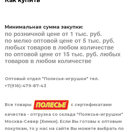
Минимальная сумма закупки:
по розничной цене от 1 тыс. руб.
по мелко оптовой цене от 5 тыс. руб.
любых товаров в любом количестве
по оптовой цене от 15 тыс. руб. любых
товаров в любом количестве
Оптовый отдел "Полесье-игрушки" тел.
+7(916)-479-87-43
Все товары
с сертификатами
качества - отгрузка со склада "Полесье-игрушки"
Москва-Север (Химки). Если Вы готовы к оптовым
покупкам, то у нас на сайте Вы можете выбрать по