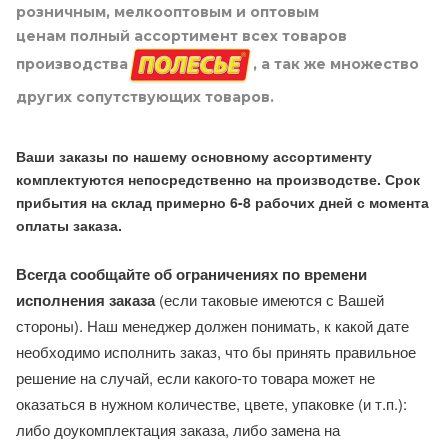
розничным, мелкооптовым и оптовым
ценам полный ассортимент всех товаров
производства
, а так же множество
других сопутствующих товаров.
Ваши заказы по нашему основному ассортименту
комплектуются непосредственно на производстве. Срок
прибытия на склад примерно 6-8 рабочих дней с момента
оплаты заказа.
Всегда сообщайте об ограничениях по времени
исполнения заказа
(если таковые имеются с Вашей
стороны). Наш менеджер должен понимать, к какой дате
необходимо исполнить заказ, что бы принять правильное
решение на случай, если какого-то товара может не
оказаться в нужном количестве, цвете, упаковке (и т.п.):
либо доукомплектация заказа, либо замена на