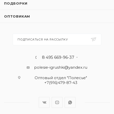
ПОДБОРКИ
ОПТОВИКАМ
ПОДПИСАТЬСЯ НА РАССЫЛКУ
8 495 669-96-37
polesie-igrushki@yandex.ru
Оптовый отдел "Полесье"
+7(916)479-87-43