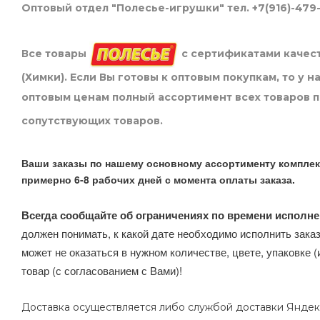
Оптовый отдел "Полесье-игрушки" тел. +7(916)-479
Все товары
с сертификатами качест
(Химки). Если Вы готовы к оптовым покупкам, то у 
оптовым ценам полный ассортимент всех товаров 
сопутствующих товаров.
Ваши заказы по нашему основному ассортименту комплек
примерно 6-8 рабочих дней с момента оплаты заказа.
Всегда сообщайте об ограничениях по времени исполне
должен понимать, к какой дате необходимо исполнить заказ
может не оказаться в нужном количестве, цвете, упаковке (
товар (с согласованием с Вами)!
Доставка осуществляется либо службой доставки Яндек