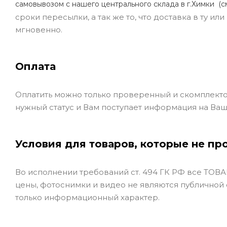
самовывозом с нашего центрального склада в г.Химки (с
сроки пересылки, а так же то, что доставка в ту и
мгновенно.
Оплата
Оплатить можно только проверенный и скомплекто
нужный статус и Вам поступает информация на Ваш
Условия для товаров, которые не пр
Во исполнении требований ст. 494 ГК РФ все ТОВАР
цены, фотоснимки и видео не являются публичной
только информационный характер.