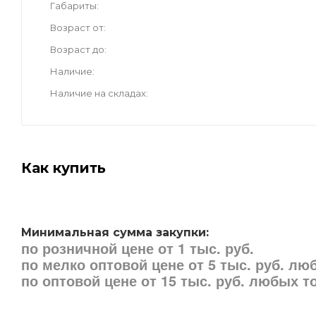
Габариты
Возраст от
Возраст до
Наличие
Наличие на складах
Как купить
Минимальная сумма закупки:
по розничной цене от 1 тыс. руб.
по мелко оптовой цене от 5 тыс. руб. л
по оптовой цене от 15 тыс. руб. любых 