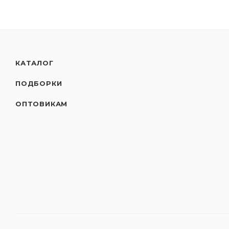
КАТАЛОГ
ПОДБОРКИ
ОПТОВИКАМ