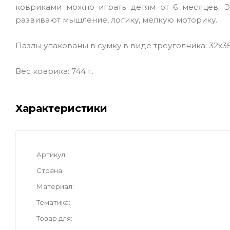
ковриками можно играть детям от 6 месяцев. 
развивают мышление, логику, мелкую моторику.
Пазлы упакованы в сумку в виде треуголника: 32х35
Вес коврика: 744 г.
Характеристики
Артикул
Страна
Материал
Тематика
Товар для