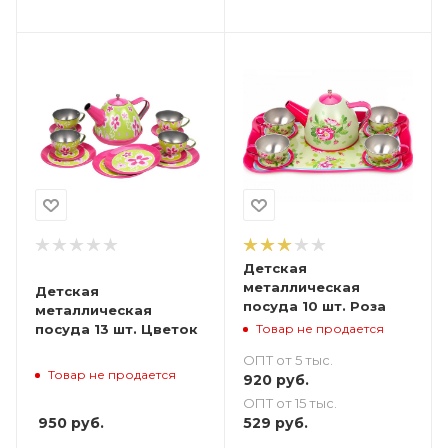
Детская
металлическая
Детская
посуда 10 шт. Роза
металлическая
Товар не продается
посуда 13 шт. Цветок
ОПТ от 5 тыс.
Товар не продается
920
руб.
ОПТ от 15 тыс.
950
руб.
529
руб.