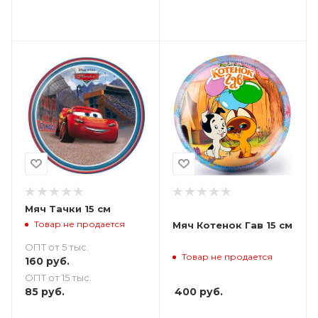
Мяч Тачки 15 см
Товар не продается
Мяч Котенок Гав 15 см
ОПТ от 5 тыс.
Товар не продается
160
руб.
ОПТ от 15 тыс.
85
руб.
400
руб.