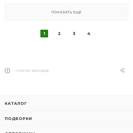
ПОКАЗАТЬ ЕЩЕ
1
2
3
4
СПИСОК БРЕНДОВ
КАТАЛОГ
ПОДБОРКИ