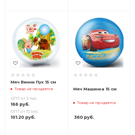
Мяч Винни Пух 15 см
Товар не продается
Мяч Машинка 15 см
ОПТ от 5 тыс.
Товар не продается
166
руб.
ОПТ от 15 тыс.
101.20
руб.
360
руб.