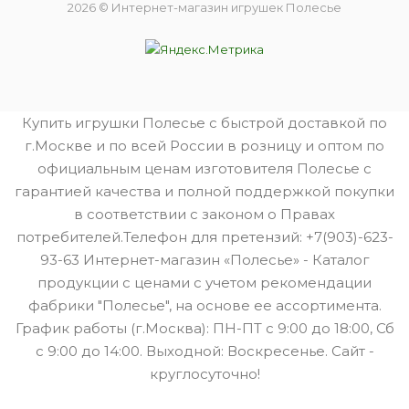
2026 © Интернет-магазин игрушек Полесье
Купить игрушки Полесье с быстрой доставкой по
г.Москве и по всей России в розницу и оптом по
официальным ценам изготовителя Полесье с
гарантией качества и полной поддержкой покупки
в соответствии с законом о Правах
потребителей.Телефон для претензий: +7(903)-623-
93-63 Интернет-магазин «Полесье» - Каталог
продукции с ценами с учетом рекомендации
фабрики "Полесье", на основе ее ассортимента.
График работы (г.Москва): ПН-ПТ с 9:00 до 18:00, Сб
с 9:00 до 14:00. Выходной: Воскресенье. Сайт -
круглосуточно!