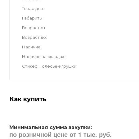
Товар для
Габариты
Возраст от
Возраст до
Наличие
Наличие на складах
Стикер Полесье-игрушки
Как купить
Минимальная сумма закупки:
по розничной цене от 1 тыс. руб.