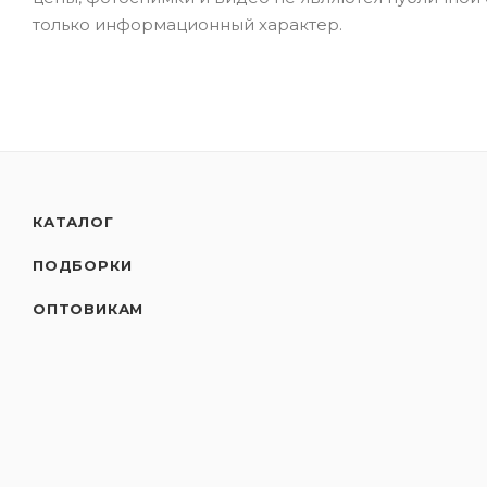
только информационный характер.
КАТАЛОГ
ПОДБОРКИ
ОПТОВИКАМ