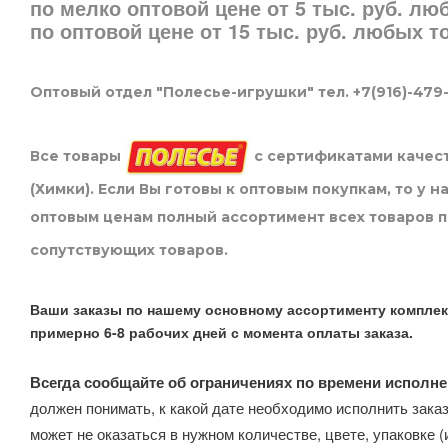
по мелко оптовой цене от 5 тыс. руб. л
по оптовой цене от 15 тыс. руб. любых 
Оптовый отдел "Полесье-игрушки" тел. +7(916)-479
Все товары
с сертификатами качест
(Химки). Если Вы готовы к оптовым покупкам, то у 
оптовым ценам полный ассортимент всех товаров 
сопутствующих товаров.
Ваши заказы по нашему основному ассортименту комплек
примерно 6-8 рабочих дней с момента оплаты заказа.
Всегда сообщайте об ограничениях по времени исполне
должен понимать, к какой дате необходимо исполнить заказ
может не оказаться в нужном количестве, цвете, упаковке (