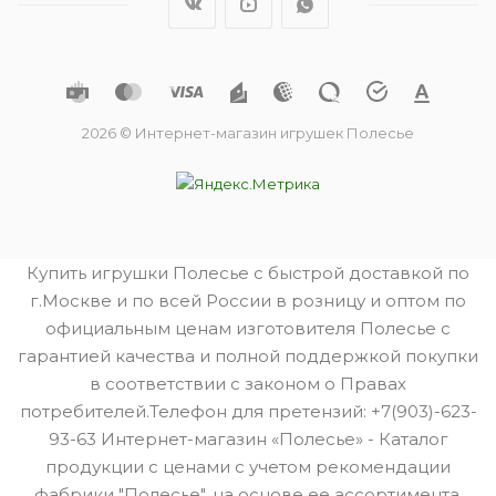
2026 © Интернет-магазин игрушек Полесье
Купить игрушки Полесье с быстрой доставкой по
г.Москве и по всей России в розницу и оптом по
официальным ценам изготовителя Полесье с
гарантией качества и полной поддержкой покупки
в соответствии с законом о Правах
потребителей.Телефон для претензий: +7(903)-623-
93-63 Интернет-магазин «Полесье» - Каталог
продукции с ценами с учетом рекомендации
фабрики "Полесье", на основе ее ассортимента.