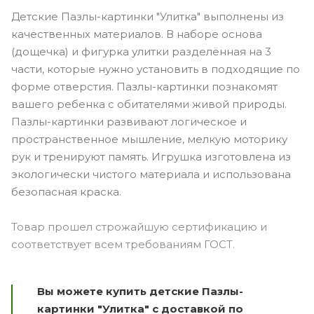
Детские Пазлы-картинки "Улитка" выполнены из
качественных материалов. В наборе основа
(дощечка) и фигурка улитки разделённая на 3
части, которые нужно установить в подходящие по
форме отверстия. Пазлы-картинки познакомят
вашего ребенка с обитателями живой природы.
Пазлы-картинки развивают логическое и
пространственное мышление, мелкую моторику
рук и тренируют память. Игрушка изготовлена из
экологически чистого материала и использована
безопасная краска.
Товар прошел строжайшую сертификацию и
соответствует всем требованиям ГОСТ.
Вы можете купить детские Пазлы-
картинки "Улитка" с доставкой по