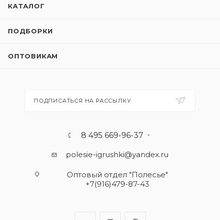
КАТАЛОГ
ПОДБОРКИ
ОПТОВИКАМ
ПОДПИСАТЬСЯ НА РАССЫЛКУ
8 495 669-96-37
polesie-igrushki@yandex.ru
Оптовый отдел "Полесье"
+7(916)479-87-43