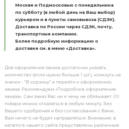
Москве и Подмосковью с понедельника
по субботу (в любой день на Ваш выбор)
курьером и в пункты самовывоза (СДЭК).
Доставка по России через СДЭК, почту,
транспортные компании.
Более подробную информацию о
доставке см. в меню «Доставка».
Для оформления заказа достаточно указать
количество (если нужно больше 1 шт.), кликнуть на
значок - "В корзину" и перейти к оформлению
заказа. Рекомендуем «Подробное оформление
заказа». Сам заказ Вас ни к чему не обязывает. От
товара можно отказаться в любую минуту. Без
Вашего одобрения и без согласования с Вами,
Вам ничего не будет направляться. Внимание: в
каталоге нашего сайта представлены различные