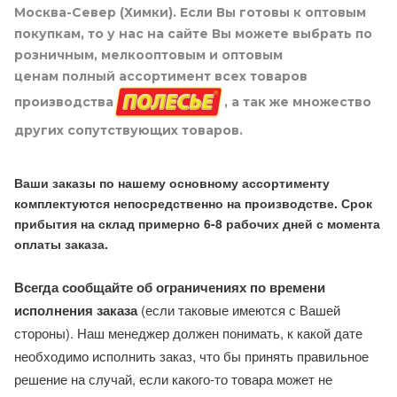
Москва-Север (Химки). Если Вы готовы к оптовым
покупкам, то у нас на сайте Вы можете выбрать по
розничным, мелкооптовым и оптовым
ценам полный ассортимент всех товаров
производства
, а так же множество
других сопутствующих товаров.
Ваши заказы по нашему основному ассортименту
комплектуются непосредственно на производстве. Срок
прибытия на склад примерно 6-8 рабочих дней с момента
оплаты заказа.
Всегда сообщайте об ограничениях по времени
исполнения заказа
(если таковые имеются с Вашей
стороны). Наш менеджер должен понимать, к какой дате
необходимо исполнить заказ, что бы принять правильное
решение на случай, если какого-то товара может не