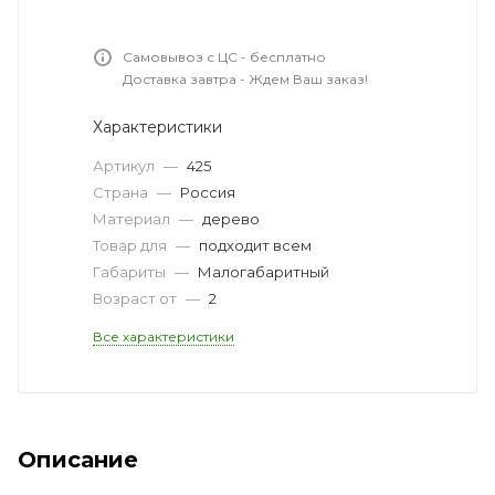
Самовывоз с ЦС - бесплатно
Доставка завтра - Ждем Ваш заказ!
Характеристики
Артикул
—
425
Страна
—
Россия
Материал
—
дерево
Товар для
—
подходит всем
Габариты
—
Малогабаритный
Возраст от
—
2
Все характеристики
Описание