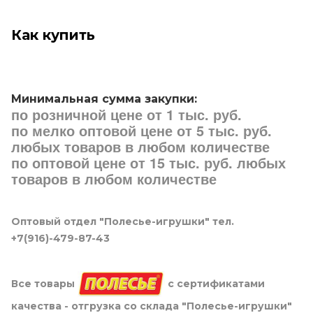
Как купить
Минимальная сумма закупки:
по розничной цене от 1 тыс. руб.
по мелко оптовой цене от 5 тыс. руб.
любых товаров в любом количестве
по оптовой цене от 15 тыс. руб. любых
товаров в любом количестве
Оптовый отдел "Полесье-игрушки" тел.
+7(916)-479-87-43
Все товары
с сертификатами
качества - отгрузка со склада "Полесье-игрушки"