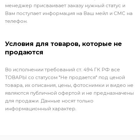
менеджер присваивает заказу нужный статус и
Вам поступает информация на Ваш мейл и СМС на
телефон.
Условия для товаров, которые не
продаются
Во исполнении требований ст. 494 ГК РФ все
ТОВАРЫ со статусом "Не продается" под ценой
товара, их описания, цены, фотоснимки и видео не
являются публичной офертой и не предназначены
для продажи. Данные носят только
информационный характер.