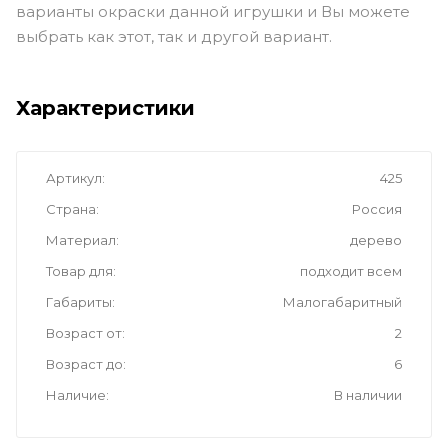
варианты окраски данной игрушки и Вы можете
выбрать как этот, так и другой вариант.
Характеристики
Артикул
425
Страна
Россия
Материал
дерево
Товар для
подходит всем
Габариты
Малогабаритный
Возраст от
2
Возраст до
6
Наличие
В наличии