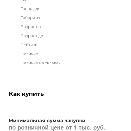
Товар для
Габариты
Возраст от
Возраст до
Рейтинг
Наличие
Наличие на складах
Как купить
Минимальная сумма закупки:
по розничной цене от 1 тыс. руб.