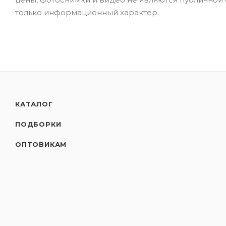
только информационный характер.
КАТАЛОГ
ПОДБОРКИ
ОПТОВИКАМ