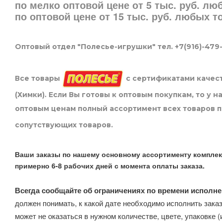
по мелко оптовой цене от 5 тыс. руб. л
по оптовой цене от 15 тыс. руб. любых 
Оптовый отдел "Полесье-игрушки" тел. +7(916)-479
Все товары
с сертификатами качест
(Химки). Если Вы готовы к оптовым покупкам, то у 
оптовым ценам полный ассортимент всех товаров 
сопутствующих товаров.
Ваши заказы по нашему основному ассортименту комплек
примерно 6-8 рабочих дней с момента оплаты заказа.
Всегда сообщайте об ограничениях по времени исполне
должен понимать, к какой дате необходимо исполнить заказ
может не оказаться в нужном количестве, цвете, упаковке (