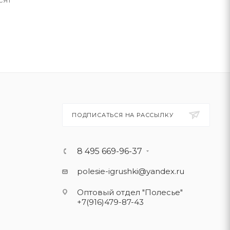
ПОДПИСАТЬСЯ НА РАССЫЛКУ
8 495 669-96-37
polesie-igrushki@yandex.ru
Оптовый отдел "Полесье"
+7(916)479-87-43