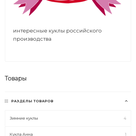
интересные куклы российского
производства
Товары
РАЗДЕЛЫ ТОВАРОВ
Зимние куклы
4
Кукла Анна
1