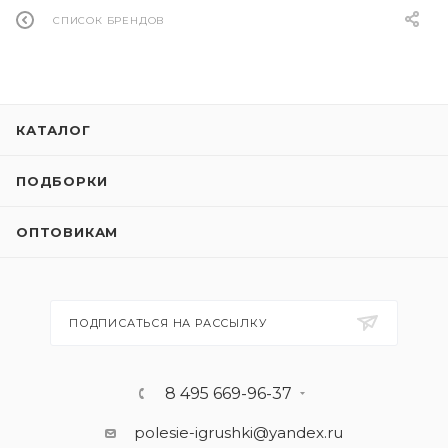
СПИСОК БРЕНДОВ
КАТАЛОГ
ПОДБОРКИ
ОПТОВИКАМ
ПОДПИСАТЬСЯ НА РАССЫЛКУ
8 495 669-96-37
polesie-igrushki@yandex.ru