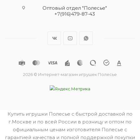
Оптовый отдел "Полесье"
+7(916)479-87-43
2026 © Интернет-магазин игрушек Полесье
Купить игрушки Полесье с быстрой доставкой по
г.Москве и по всей России в розницу и оптом по
официальным ценам изготовителя Полесье с
гарантией качества и полной поддержкой покупки