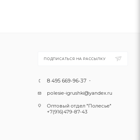
ПОДПИСАТЬСЯ НА РАССЫЛКУ
8 495 669-96-37
polesie-igrushki@yandex.ru
Оптовый отдел "Полесье"
+7(916)479-87-43