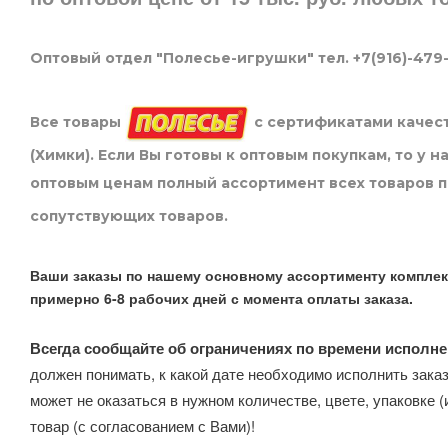
Оптовый отдел "Полесье-игрушки" тел. +7(916)-479
Все товары
с сертификатами качест
(Химки). Если Вы готовы к оптовым покупкам, то у 
оптовым ценам полный ассортимент всех товаров 
сопутствующих товаров.
Ваши заказы по нашему основному ассортименту комплек
примерно 6-8 рабочих дней с момента оплаты заказа.
Всегда сообщайте об ограничениях по времени исполне
должен понимать, к какой дате необходимо исполнить заказ
может не оказаться в нужном количестве, цвете, упаковке (
товар (с согласованием с Вами)!