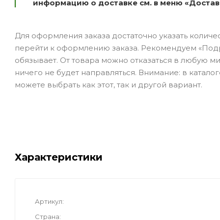
информацию о доставке см. в меню «Достав
Для оформления заказа достаточно указать количеств
перейти к оформлению заказа. Рекомендуем «Подро
обязывает. От товара можно отказаться в любую ми
ничего не будет направляться. Внимание: в катал
можете выбрать как этот, так и другой вариант.
Характеристики
Артикул
Страна