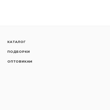
КАТАЛОГ
ПОДБОРКИ
ОПТОВИКАМ