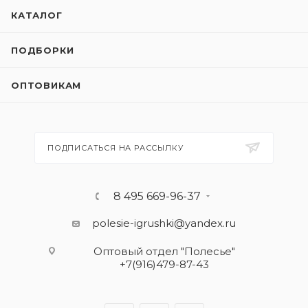
КАТАЛОГ
ПОДБОРКИ
ОПТОВИКАМ
ПОДПИСАТЬСЯ НА РАССЫЛКУ
8 495 669-96-37
polesie-igrushki@yandex.ru
Оптовый отдел "Полесье"
+7(916)479-87-43