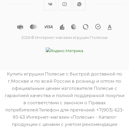
2026 © Интернет-магазин игрушек Полесье
Купить игрушки Полесье с быстрой доставкой по
г.Москве и по всей России в розницу и оптом по
официальным ценам изготовителя Полесье с
гарантией качества и полной поддержкой покупки
в соответствии с законом о Правах
потребителей.Телефон для претензий: +7(903)-623-
93-63 Интернет-магазин «Полесье» - Каталог
продукции с ценами с учетом рекомендации