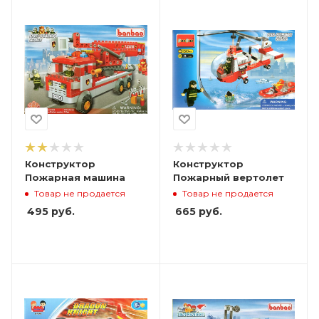
Конструктор
Конструктор
Пожарная машина
Пожарный вертолет
Товар не продается
Товар не продается
495
руб.
665
руб.