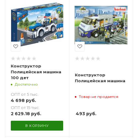
Конструктор
Полицейская машина
Конструктор
100 дет
Полицейская машина
Достаточно
ОПТ от 5 тыс.
Товар не продается
4 698
руб.
ОПТ от 15 тыс.
493
руб.
2 629.18
руб.
В КОРЗИНУ