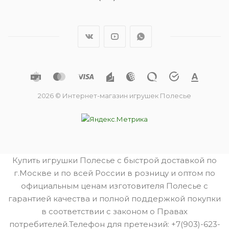
2026 © Интернет-магазин игрушек Полесье
Купить игрушки Полесье с быстрой доставкой по
г.Москве и по всей России в розницу и оптом по
официальным ценам изготовителя Полесье с
гарантией качества и полной поддержкой покупки
в соответствии с законом о Правах
потребителей.Телефон для претензий: +7(903)-623-