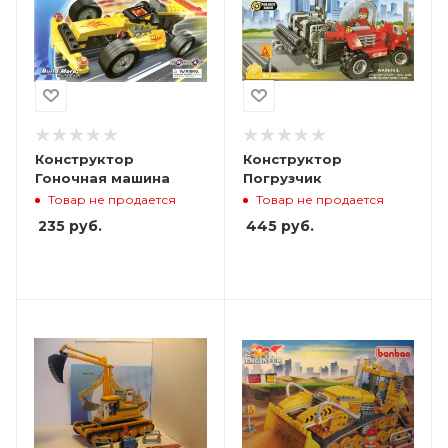
Конструктор
Конструктор
Гоночная машина
Погрузчик
Товар не продается
Товар не продается
235
руб.
445
руб.