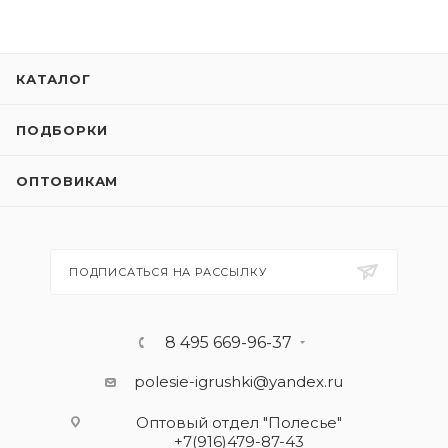
КАТАЛОГ
ПОДБОРКИ
ОПТОВИКАМ
ПОДПИСАТЬСЯ НА РАССЫЛКУ
8 495 669-96-37
polesie-igrushki@yandex.ru
Оптовый отдел "Полесье"
+7(916)479-87-43