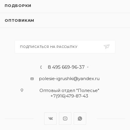
ПОДБОРКИ
ОПТОВИКАМ
ПОДПИСАТЬСЯ НА РАССЫЛКУ
8 495 669-96-37
polesie-igrushki@yandex.ru
Оптовый отдел "Полесье"
+7(916)479-87-43