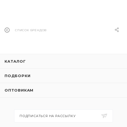
СПИСОК БРЕНДОВ
КАТАЛОГ
ПОДБОРКИ
ОПТОВИКАМ
ПОДПИСАТЬСЯ НА РАССЫЛКУ