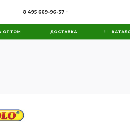
8 495 669-96-37
Ь ОПТОМ
ДОСТАВКА
КАТАЛ