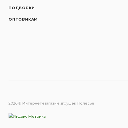
ПОДБОРКИ
ОПТОВИКАМ
2026 © Интернет-магазин игрушек Полесье