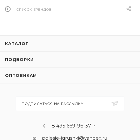
СПИСОК БРЕНДОВ
КАТАЛОГ
ПОДБОРКИ
ОПТОВИКАМ
ПОДПИСАТЬСЯ НА РАССЫЛКУ
8 495 669-96-37
polesie-igrushki@yandex.ru