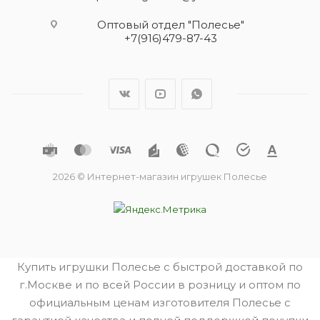
Оптовый отдел "Полесье"
+7(916)479-87-43
2026 © Интернет-магазин игрушек Полесье
Купить игрушки Полесье с быстрой доставкой по
г.Москве и по всей России в розницу и оптом по
официальным ценам изготовителя Полесье с