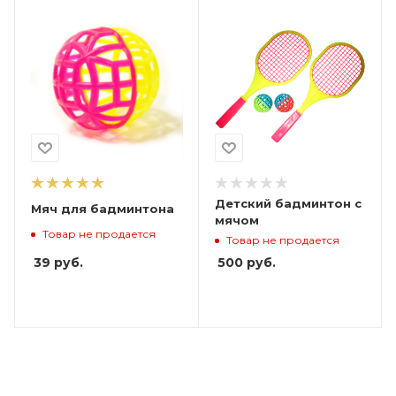
Детский бадминтон с
Мяч для бадминтона
мячом
Товар не продается
Товар не продается
39
руб.
500
руб.