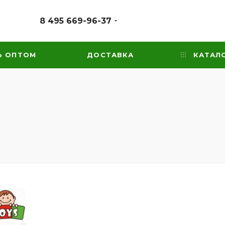
8 495 669-96-37
Ь ОПТОМ
ДОСТАВКА
КАТАЛ