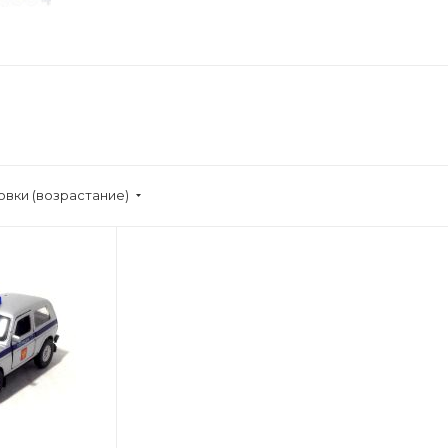
овки (возрастание)