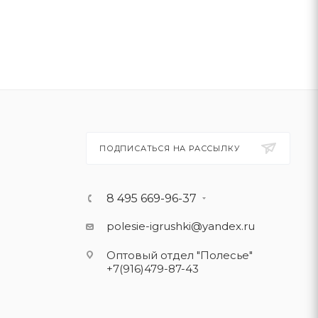
ПОДПИСАТЬСЯ НА РАССЫЛКУ
8 495 669-96-37
polesie-igrushki@yandex.ru
Оптовый отдел "Полесье"
+7(916)479-87-43