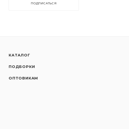
ПОДПИСАТЬСЯ
КАТАЛОГ
ПОДБОРКИ
ОПТОВИКАМ