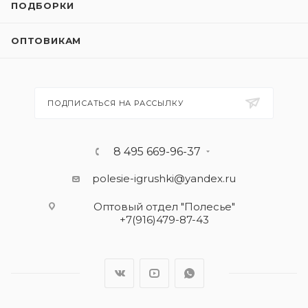
ПОДБОРКИ
ОПТОВИКАМ
ПОДПИСАТЬСЯ НА РАССЫЛКУ
8 495 669-96-37
polesie-igrushki@yandex.ru
Оптовый отдел "Полесье"
+7(916)479-87-43