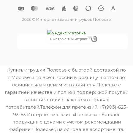
2026 © Интернет-магазин игрушек Полесье
Быстро с 1С-Битрикс
Купить игрушки Полесье с быстрой доставкой по
г.Москве и по всей России в розницу и оптом по
официальным ценам изготовителя Полесье с
гарантией качества и полной поддержкой покупки
в соответствии с законом о Правах
потребителей.Телефон для претензий: +7(903)-623-
93-63 Интернет-магазин «Полесье» - Каталог
продукции с ценами с учетом рекомендации
фабрики "Полесье", на основе ее ассортимента.