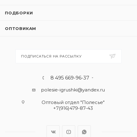
ПОДБОРКИ
ОПТОВИКАМ
ПОДПИСАТЬСЯ НА РАССЫЛКУ
8 495 669-96-37
polesie-igrushki@yandex.ru
Оптовый отдел "Полесье"
+7(916)479-87-43