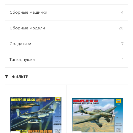
Сборные машинки
4
Сборные модели
20
Солдатики
7
Танки, пушки
1
ФИЛЬТР