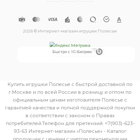
2026 © Интернет-магазин игрушек Полесье
Быстро с 1С-Битрикс
Купить игрушки Полесье с быстрой доставкой по
г.Москве и по всей России в розницу и оптом по
официальным ценам изготовителя Полесье с
гарантией качества и полной поддержкой покупки
в соответствии с законом о Правах
потребителей.Телефон для претензий: +7(903)-623-
93-63 Интернет-магазин «Полесье» - Каталог
продукции с ценами с учетом рекомендации