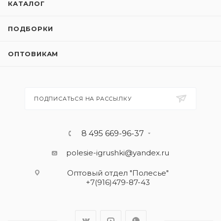
КАТАЛОГ
ПОДБОРКИ
ОПТОВИКАМ
ПОДПИСАТЬСЯ НА РАССЫЛКУ
8 495 669-96-37
polesie-igrushki@yandex.ru
Оптовый отдел "Полесье"
+7(916)479-87-43