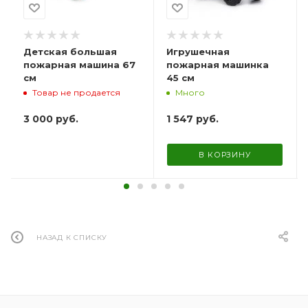
Детская большая
Игрушечная
пожарная машина 67
пожарная машинка
см
45 см
Товар не продается
Много
3 000
руб.
1 547
руб.
В КОРЗИНУ
НАЗАД К СПИСКУ