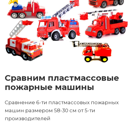
Сравним пластмассовые
пожарные машины
Сравнение 6-ти пластмассовых пожарных
машин размером 58-30 см от 5-ти
производителей