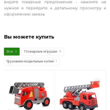
видите товарные предложение - нажмите на
нужное и перейдите к детальному просмотру и
оформлению заказа.
Вы можете купить
Все
9
Пожарные игрушки
9
Грузовики модельные копии
1