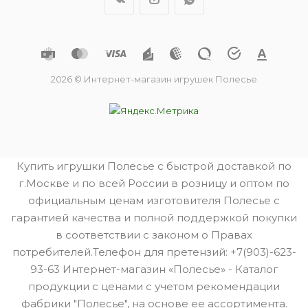
2026 © Интернет-магазин игрушек Полесье
Купить игрушки Полесье с быстрой доставкой по
г.Москве и по всей России в розницу и оптом по
официальным ценам изготовителя Полесье с
гарантией качества и полной поддержкой покупки
в соответствии с законом о Правах
потребителей.Телефон для претензий: +7(903)-623-
93-63 Интернет-магазин «Полесье» - Каталог
продукции с ценами с учетом рекомендации
фабрики "Полесье", на основе ее ассортимента.