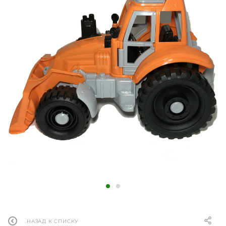
НАЗАД К СПИСКУ