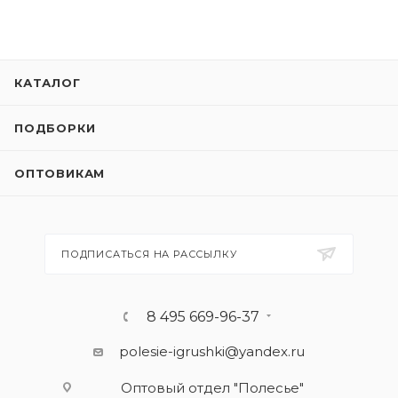
КАТАЛОГ
ПОДБОРКИ
ОПТОВИКАМ
ПОДПИСАТЬСЯ НА РАССЫЛКУ
8 495 669-96-37
polesie-igrushki@yandex.ru
Оптовый отдел "Полесье"