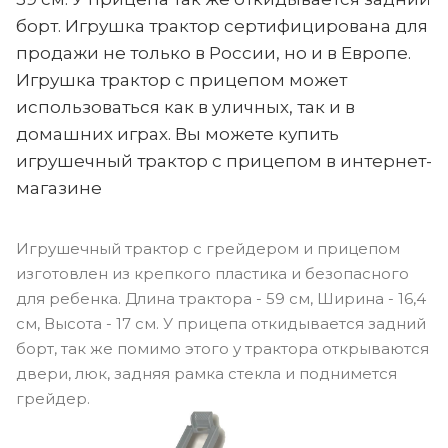
борт. Игрушка трактор сертифицирована для
продажи не только в России, но и в Европе.
Игрушка трактор с прицепом может
использоваться как в уличных, так и в
домашних играх. Вы можете купить
игрушечный трактор с прицепом в интернет-
магазине
Игрушечный трактор с грейдером и прицепом
изготовлен из крепкого пластика и безопасного
для ребенка. Длина трактора - 59 см, Ширина - 16,4
см, Высота - 17 см. У прицепа откидывается задний
борт, так же помимо этого у трактора открываются
двери, люк, задняя рамка стекла и поднимется
грейдер.