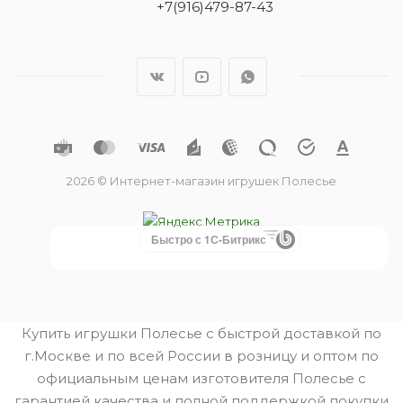
+7(916)479-87-43
2026 © Интернет-магазин игрушек Полесье
Быстро с 1С-Битрикс
Купить игрушки Полесье с быстрой доставкой по
г.Москве и по всей России в розницу и оптом по
официальным ценам изготовителя Полесье с
гарантией качества и полной поддержкой покупки