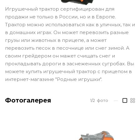
Игрушечный трактор сертифицирован для
продажи не только в России, но и в Европе.
Трактор можно использоваться как в уличных, так и
в домашних играх. Он может перевозить разные
грузы или животных в прицепе, а может
перевозить песок в песочнице или снег зимой. А
своим грейдером он мажет счищать снег и
прокладывать дороги в заснеженных сугробах. Вы
можете купить игрушечный трактор с прицепом в
интернет-магазине "Родные игрушки".
Фотогалерея
1/2
фото
—