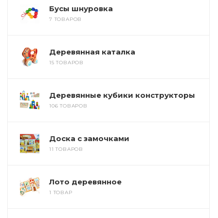
Бусы шнуровка
7 ТОВАРОВ
Деревянная каталка
15 ТОВАРОВ
Деревянные кубики конструкторы
106 ТОВАРОВ
Доска с замочками
11 ТОВАРОВ
Лото деревянное
1 ТОВАР