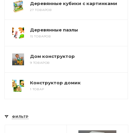
Деревянные кубики с картинками
27 ТОВАРОВ
Деревянные пазлы
15 ТОВАРОВ
Дом конструктор
9 ТОВАРОВ
Конструктор домик
1 ТОВАР
ФИЛЬТР