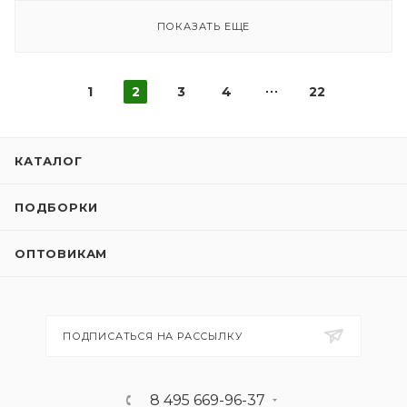
ПОКАЗАТЬ ЕЩЕ
1
2
3
4
22
КАТАЛОГ
ПОДБОРКИ
ОПТОВИКАМ
ПОДПИСАТЬСЯ НА РАССЫЛКУ
8 495 669-96-37