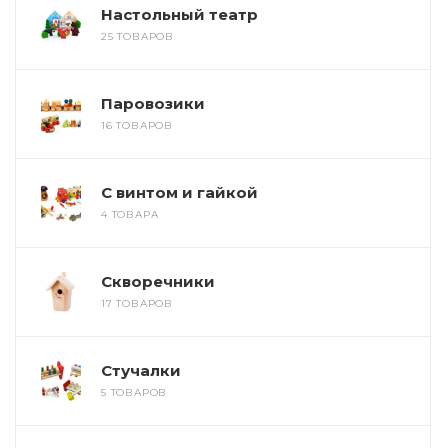
Настольный театр
25 ТОВАРОВ
Паровозики
16 ТОВАРОВ
С винтом и гайкой
4 ТОВАРА
Скворечники
17 ТОВАРОВ
Стучалки
5 ТОВАРОВ