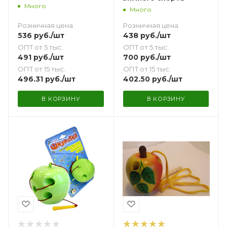
Много
Много
Розничная цена
Розничная цена
536
руб.
/шт
438
руб.
/шт
ОПТ от 5 тыс.
ОПТ от 5 тыс.
491
руб.
/шт
700
руб.
/шт
ОПТ от 15 тыс.
ОПТ от 15 тыс.
496.31
руб.
/шт
402.50
руб.
/шт
В КОРЗИНУ
В КОРЗИНУ