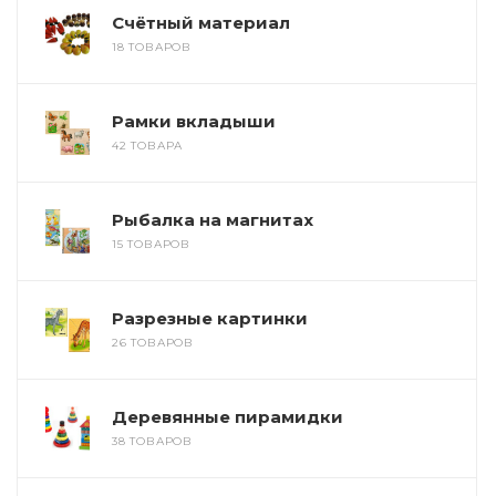
Счётный материал
18 ТОВАРОВ
Рамки вкладыши
42 ТОВАРА
Рыбалка на магнитах
15 ТОВАРОВ
Разрезные картинки
26 ТОВАРОВ
Деревянные пирамидки
38 ТОВАРОВ