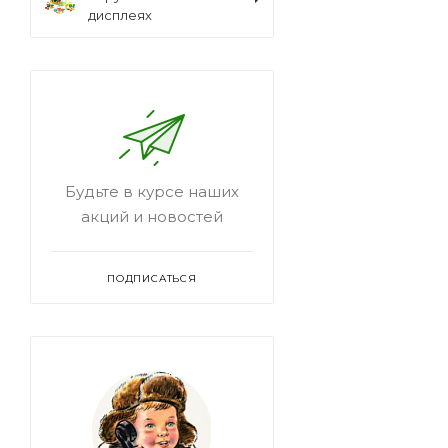
дисплеях
Будьте в курсе наших
акций и новостей
ПОДПИСАТЬСЯ