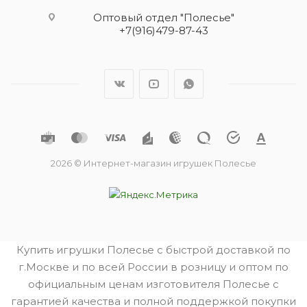
Оптовый отдел "Полесье"
+7(916)479-87-43
2026 © Интернет-магазин игрушек Полесье
Купить игрушки Полесье с быстрой доставкой по
г.Москве и по всей России в розницу и оптом по
официальным ценам изготовителя Полесье с
гарантией качества и полной поддержкой покупки