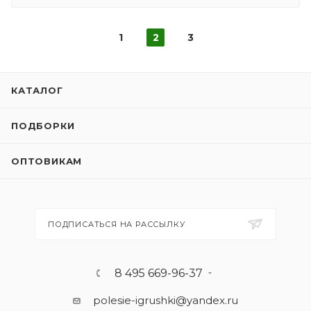
1
2
3
КАТАЛОГ
ПОДБОРКИ
ОПТОВИКАМ
ПОДПИСАТЬСЯ НА РАССЫЛКУ
8 495 669-96-37
polesie-igrushki@yandex.ru