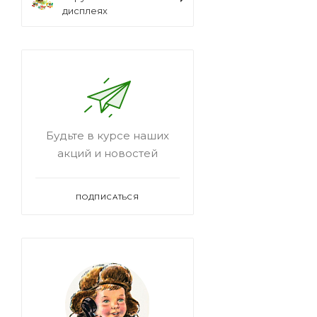
дисплеях
Будьте в курсе наших
акций и новостей
ПОДПИСАТЬСЯ