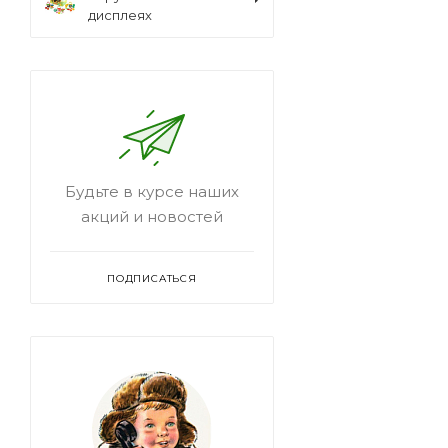
дисплеях
Будьте в курсе наших
акций и новостей
ПОДПИСАТЬСЯ