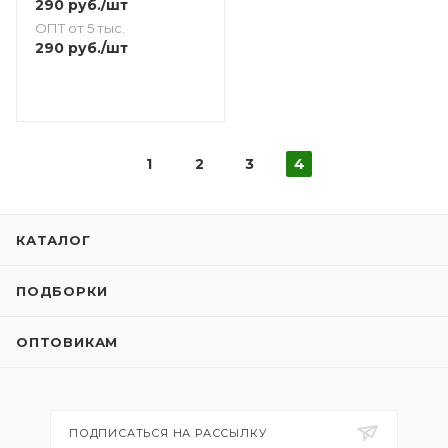
290
руб.
/шт
ОПТ от 5 тыс.
290
руб.
/шт
1
2
3
4
КАТАЛОГ
ПОДБОРКИ
ОПТОВИКАМ
ПОДПИСАТЬСЯ НА РАССЫЛКУ