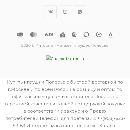
2026 © Интернет-магазин игрушек Полесье
Купить игрушки Полесье с быстрой доставкой по
г.Москве и по всей России в розницу и оптом по
официальным ценам изготовителя Полесье с
гарантией качества и полной поддержкой покупки
в соответствии с законом о Правах
потребителей.Телефон для претензий: +7(903)-623-
93-63 Интернет-магазин «Полесье» - Каталог