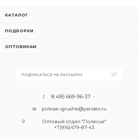
КАТАЛОГ
ПОДБОРКИ
ОПТОВИКАМ
ПОДПИСАТЬСЯ НА РАССЫЛКУ
8 495 669-96-37
polesie-igrushki@yandex.ru
Оптовый отдел "Полесье"
+7(916)479-87-43