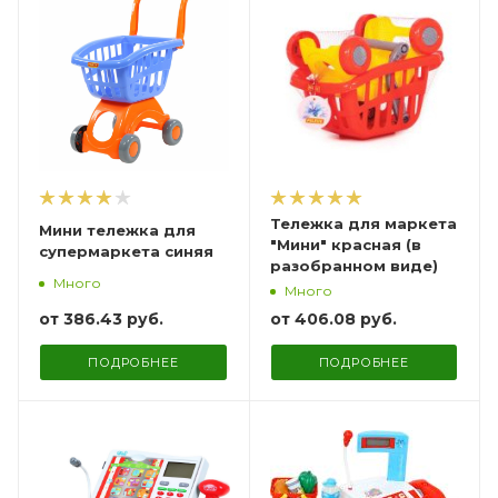
Тележка для маркета
Мини тележка для
"Мини" красная (в
супермаркета синяя
разобранном виде)
Много
Много
от
386.43 руб.
от
406.08 руб.
ПОДРОБНЕЕ
ПОДРОБНЕЕ