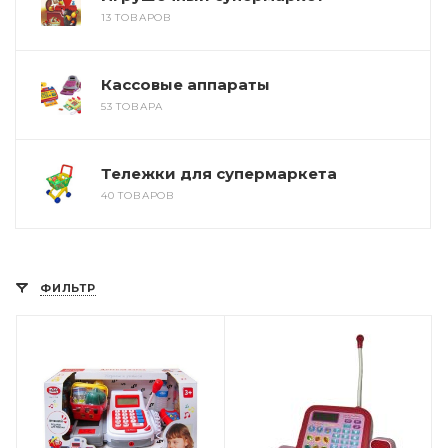
13 ТОВАРОВ
Кассовые аппараты
53 ТОВАРА
Тележки для супермаркета
40 ТОВАРОВ
ФИЛЬТР