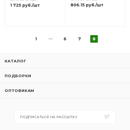
806.15
руб.
/шт
1 725
руб.
/шт
1
6
7
8
КАТАЛОГ
ПОДБОРКИ
ОПТОВИКАМ
ПОДПИСАТЬСЯ НА РАССЫЛКУ