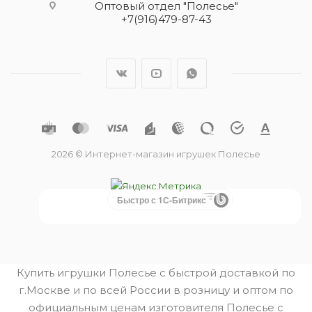
Оптовый отдел "Полесье"
+7(916)479-87-43
2026 © Интернет-магазин игрушек Полесье
Быстро с 1С-Битрикс
Купить игрушки Полесье с быстрой доставкой по
г.Москве и по всей России в розницу и оптом по
официальным ценам изготовителя Полесье с