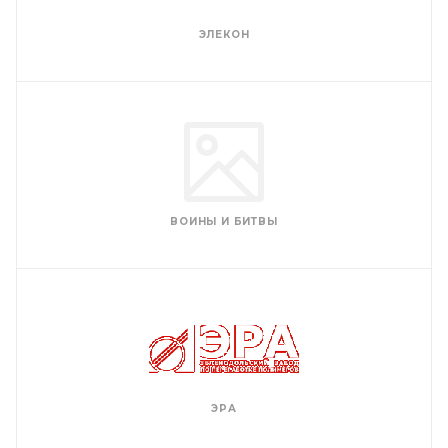
ЭЛЕКОН
ВОИНЫ И БИТВЫ
ЭРА