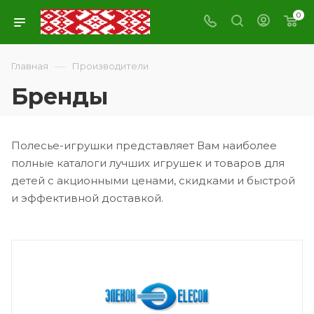
0
—
Главная
Производители
Бренды
Полесье-игрушки представляет Вам наиболее
полные каталоги лучших игрушек и товаров для
детей с акционными ценами, скидками и быстрой
и эффективной доставкой.