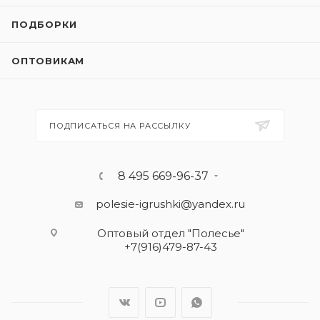
ПОДБОРКИ
ОПТОВИКАМ
ПОДПИСАТЬСЯ НА РАССЫЛКУ
8 495 669-96-37
polesie-igrushki@yandex.ru
Оптовый отдел "Полесье"
+7(916)479-87-43