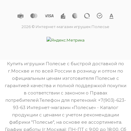
2026 © Интернет-магазин игрушек Полесье
Купить игрушки Полесье с быстрой доставкой по
г.Москве и по всей России в розницу и оптом по
официальным ценам изготовителя Полесье с
гарантией качества и полной поддержкой покупки
в соответствии с законом о Правах
потребителей.Телефон для претензий: +7(903)-623-
93-63 Интернет-магазин «Полесье» - Каталог
продукции с ценами с учетом рекомендации
фабрики "Полесье", на основе ее ассортимента.
График работы (г.Москва): ПН-ПТ с 9:00 до 18:00, Сб