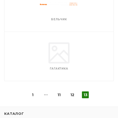
БЕЛЬЧИК
ГАГАКТИКА
1
11
12
13
КАТАЛОГ