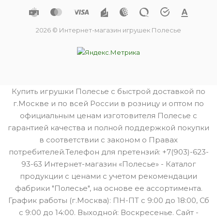
2026 © Интернет-магазин игрушек Полесье
Купить игрушки Полесье с быстрой доставкой по
г.Москве и по всей России в розницу и оптом по
официальным ценам изготовителя Полесье с
гарантией качества и полной поддержкой покупки
в соответствии с законом о Правах
потребителей.Телефон для претензий: +7(903)-623-
93-63 Интернет-магазин «Полесье» - Каталог
продукции с ценами с учетом рекомендации
фабрики "Полесье", на основе ее ассортимента.
График работы (г.Москва): ПН-ПТ с 9:00 до 18:00, Сб
с 9:00 до 14:00. Выходной: Воскресенье. Сайт -