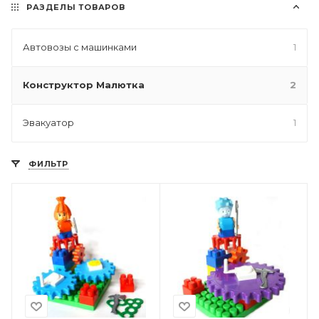
РАЗДЕЛЫ ТОВАРОВ
Автовозы с машинками
1
Конструктор Малютка
2
Эвакуатор
1
ФИЛЬТР