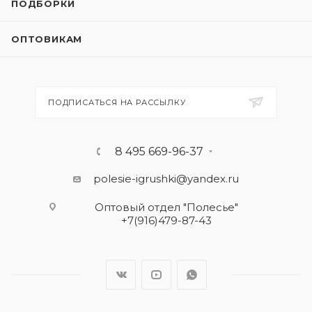
ПОДБОРКИ
ОПТОВИКАМ
ПОДПИСАТЬСЯ НА РАССЫЛКУ
8 495 669-96-37
polesie-igrushki@yandex.ru
Оптовый отдел "Полесье"
+7(916)479-87-43