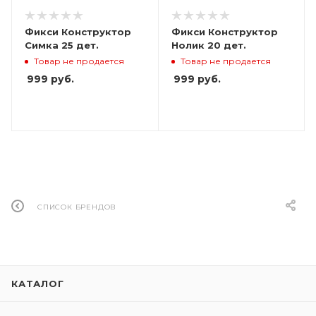
Фикси Конструктор
Фикси Конструктор
Симка 25 дет.
Нолик 20 дет.
Товар не продается
Товар не продается
999
руб.
999
руб.
СПИСОК БРЕНДОВ
КАТАЛОГ