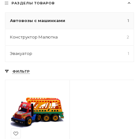
РАЗДЕЛЫ ТОВАРОВ
Автовозы с машинками
1
Конструктор Малютка
2
Эвакуатор
1
ФИЛЬТР