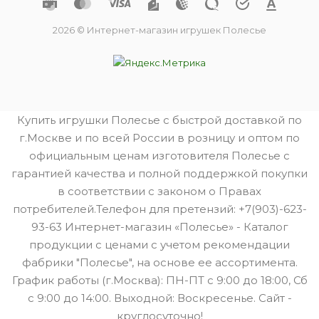
2026 © Интернет-магазин игрушек Полесье
Купить игрушки Полесье с быстрой доставкой по
г.Москве и по всей России в розницу и оптом по
официальным ценам изготовителя Полесье с
гарантией качества и полной поддержкой покупки
в соответствии с законом о Правах
потребителей.Телефон для претензий: +7(903)-623-
93-63 Интернет-магазин «Полесье» - Каталог
продукции с ценами с учетом рекомендации
фабрики "Полесье", на основе ее ассортимента.
График работы (г.Москва): ПН-ПТ с 9:00 до 18:00, Сб
с 9:00 до 14:00. Выходной: Воскресенье. Сайт -
круглосуточно!