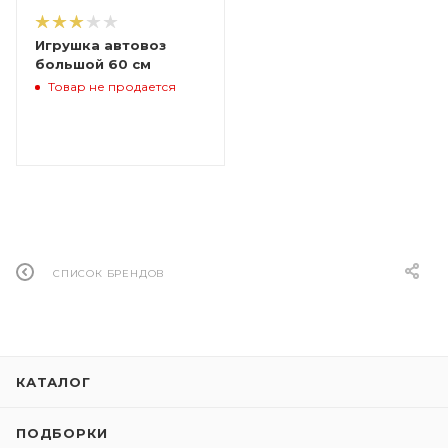
Игрушка автовоз
большой 60 см
Товар не продается
СПИСОК БРЕНДОВ
КАТАЛОГ
ПОДБОРКИ