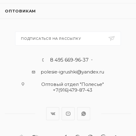
ОПТОВИКАМ
ПОДПИСАТЬСЯ НА РАССЫЛКУ
8 495 669-96-37
polesie-igrushki@yandex.ru
Оптовый отдел "Полесье"
+7(916)479-87-43