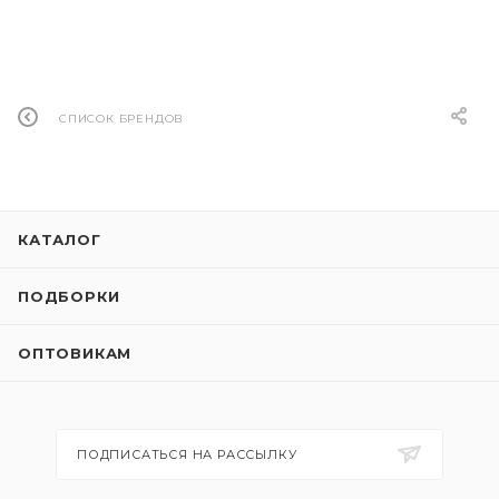
СПИСОК БРЕНДОВ
КАТАЛОГ
ПОДБОРКИ
ОПТОВИКАМ
ПОДПИСАТЬСЯ НА РАССЫЛКУ