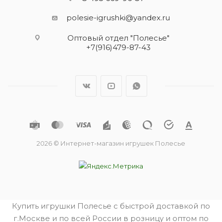
polesie-igrushki@yandex.ru
Оптовый отдел "Полесье"
+7(916)479-87-43
2026 © Интернет-магазин игрушек Полесье
Купить игрушки Полесье с быстрой доставкой по
г.Москве и по всей России в розницу и оптом по