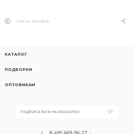
СПИСОК БРЕНДОВ
КАТАЛОГ
ПОДБОРКИ
ОПТОВИКАМ
ПОДПИСАТЬСЯ НА РАССЫЛКУ
8 495 669-96-37