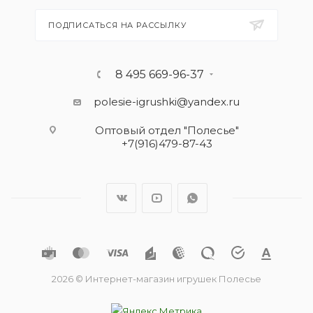
ПОДПИСАТЬСЯ НА РАССЫЛКУ
8 495 669-96-37
polesie-igrushki@yandex.ru
Оптовый отдел "Полесье"
+7(916)479-87-43
2026 © Интернет-магазин игрушек Полесье