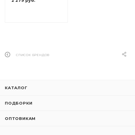
2 279
руб.
СПИСОК БРЕНДОВ
КАТАЛОГ
ПОДБОРКИ
ОПТОВИКАМ