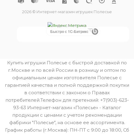
2026 © Интернет-магазин игрушек Полесье
Быстро с 1С-Битрикс
Купить игрушки Полесье с быстрой доставкой по
г.Москве и по всей России в розницу и оптом по
официальным ценам изготовителя Полесье с
гарантией качества и полной поддержкой покупки
в соответствии с законом о Правах
потребителей.Телефон для претензий: +7(903)-623-
93-63 Интернет-магазин «Полесье» - Каталог
продукции с ценами с учетом рекомендации
фабрики "Полесье", на основе ее ассортимента.
График работы (г.Москва): ПН-ПТ с 9:00 до 18:00, Сб