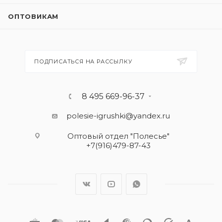
ОПТОВИКАМ
ПОДПИСАТЬСЯ НА РАССЫЛКУ
8 495 669-96-37
polesie-igrushki@yandex.ru
Оптовый отдел "Полесье"
+7(916)479-87-43