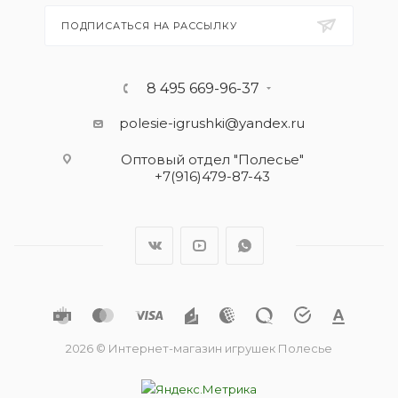
ПОДПИСАТЬСЯ НА РАССЫЛКУ
8 495 669-96-37
polesie-igrushki@yandex.ru
Оптовый отдел "Полесье"
+7(916)479-87-43
2026 © Интернет-магазин игрушек Полесье