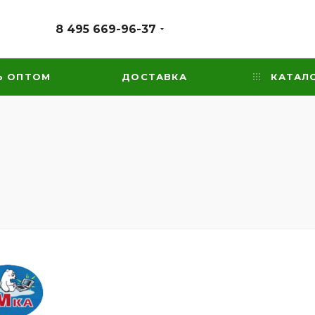
8 495 669-96-37
Ь ОПТОМ
ДОСТАВКА
КАТАЛ