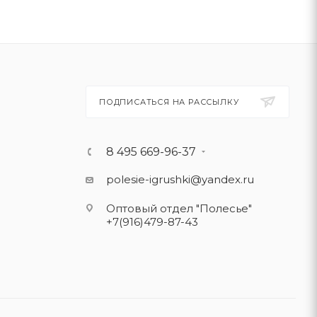
ПОДПИСАТЬСЯ НА РАССЫЛКУ
8 495 669-96-37
polesie-igrushki@yandex.ru
Оптовый отдел "Полесье"
+7(916)479-87-43