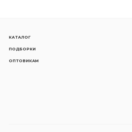
КАТАЛОГ
ПОДБОРКИ
ОПТОВИКАМ