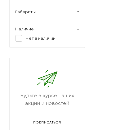
Габариты
Наличие
Нет в наличии
Будьте в курсе наших
акций и новостей
ПОДПИСАТЬСЯ