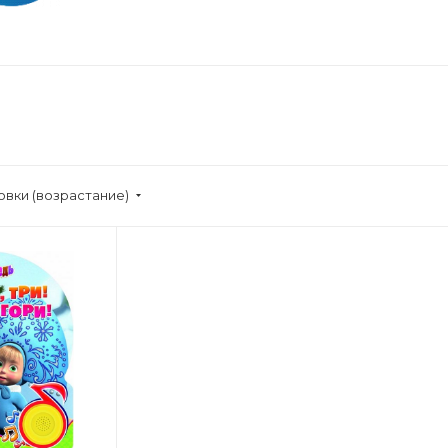
овки (возрастание)