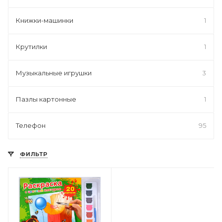
Книжки-машинки
1
Крутилки
1
Музыкальные игрушки
3
Пазлы картонные
1
Телефон
95
ФИЛЬТР