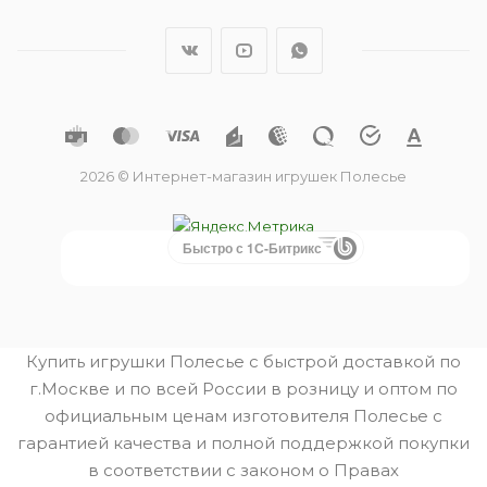
2026 © Интернет-магазин игрушек Полесье
Быстро с 1С-Битрикс
Купить игрушки Полесье с быстрой доставкой по
г.Москве и по всей России в розницу и оптом по
официальным ценам изготовителя Полесье с
гарантией качества и полной поддержкой покупки
в соответствии с законом о Правах