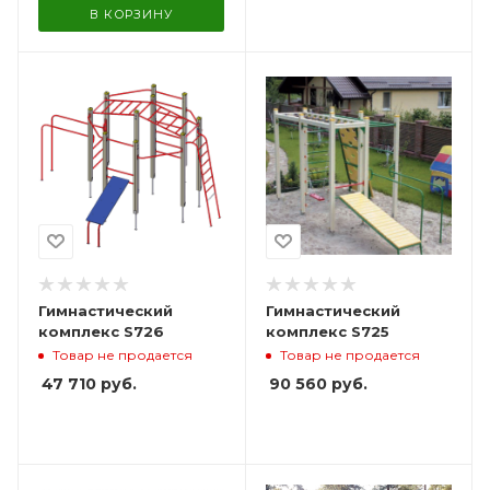
В КОРЗИНУ
Гимнастический
Гимнастический
комплекс S726
комплекс S725
Товар не продается
Товар не продается
47 710
руб.
90 560
руб.