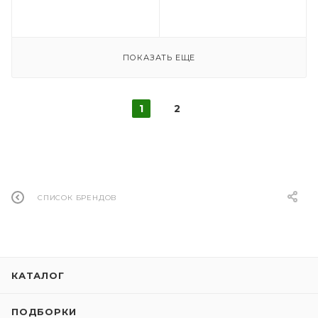
ПОКАЗАТЬ ЕЩЕ
1
2
СПИСОК БРЕНДОВ
КАТАЛОГ
ПОДБОРКИ