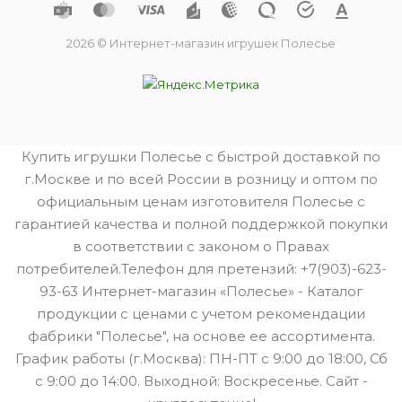
2026 © Интернет-магазин игрушек Полесье
Купить игрушки Полесье с быстрой доставкой по
г.Москве и по всей России в розницу и оптом по
официальным ценам изготовителя Полесье с
гарантией качества и полной поддержкой покупки
в соответствии с законом о Правах
потребителей.Телефон для претензий: +7(903)-623-
93-63 Интернет-магазин «Полесье» - Каталог
продукции с ценами с учетом рекомендации
фабрики "Полесье", на основе ее ассортимента.
График работы (г.Москва): ПН-ПТ с 9:00 до 18:00, Сб
с 9:00 до 14:00. Выходной: Воскресенье. Сайт -