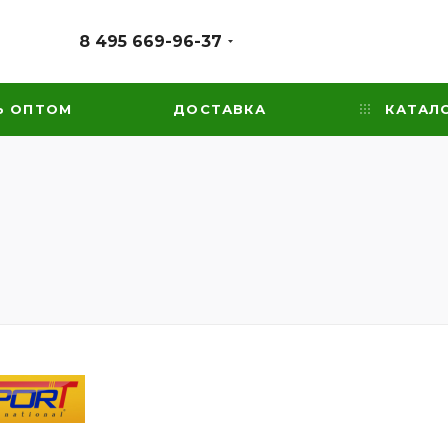
8 495 669-96-37
Ь ОПТОМ
ДОСТАВКА
КАТАЛ