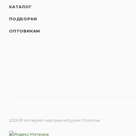
КАТАЛОГ
ПОДБОРКИ
ОПТОВИКАМ
2026 © Интернет-магазин игрушек Полесье