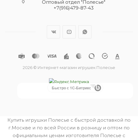
Оптовый отдел "Полесье"
+7(916)479-87-43
2026 © Интернет-магазин игрушек Полесье
Быстро с 1С-Битрикс
Купить игрушки Полесье с быстрой доставкой по
г.Москве и по всей России в розницу и оптом по
официальным ценам изготовителя Полесье с