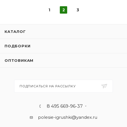
1
2
3
КАТАЛОГ
ПОДБОРКИ
ОПТОВИКАМ
ПОДПИСАТЬСЯ НА РАССЫЛКУ
8 495 669-96-37
polesie-igrushki@yandex.ru