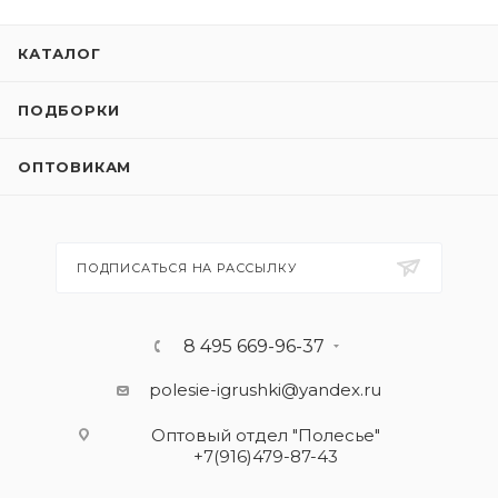
КАТАЛОГ
ПОДБОРКИ
ОПТОВИКАМ
ПОДПИСАТЬСЯ НА РАССЫЛКУ
8 495 669-96-37
polesie-igrushki@yandex.ru
Оптовый отдел "Полесье"
+7(916)479-87-43