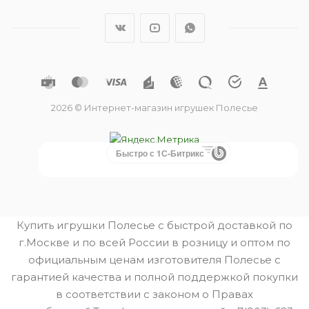
2026 © Интернет-магазин игрушек Полесье
Быстро с 1С-Битрикс
Купить игрушки Полесье с быстрой доставкой по
г.Москве и по всей России в розницу и оптом по
официальным ценам изготовителя Полесье с
гарантией качества и полной поддержкой покупки
в соответствии с законом о Правах