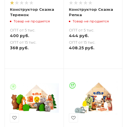
Конструктор Сказка
Конструктор Сказка
Теремок
Репка
Товар не продается
Товар не продается
ОПТ от 5 тыс.
ОПТ от 5 тыс.
400
руб.
444
руб.
ОПТ от 15 тыс.
ОПТ от 15 тыс.
368
руб.
408.25
руб.