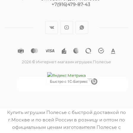
+7(916)479-87-43
2026 © Интернет-магазин игрушек Полесье
Быстро с 1С-Битрикс
Купить игрушки Полесье с быстрой доставкой по
г.Москве и по всей России в розницу и оптом по
официальным ценам изготовителя Полесье с