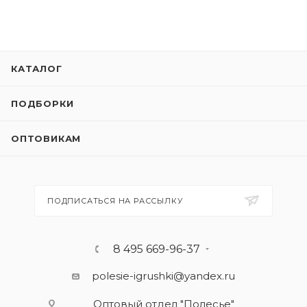
КАТАЛОГ
ПОДБОРКИ
ОПТОВИКАМ
ПОДПИСАТЬСЯ НА РАССЫЛКУ
8 495 669-96-37
polesie-igrushki@yandex.ru
Оптовый отдел "Полесье"