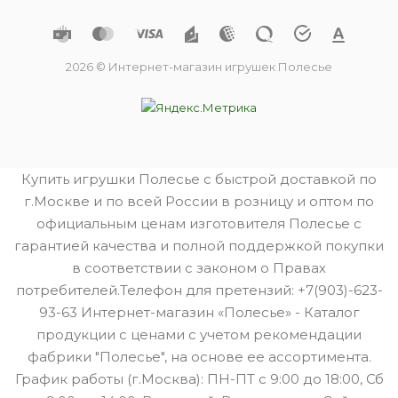
2026 © Интернет-магазин игрушек Полесье
Купить игрушки Полесье с быстрой доставкой по
г.Москве и по всей России в розницу и оптом по
официальным ценам изготовителя Полесье с
гарантией качества и полной поддержкой покупки
в соответствии с законом о Правах
потребителей.Телефон для претензий: +7(903)-623-
93-63 Интернет-магазин «Полесье» - Каталог
продукции с ценами с учетом рекомендации
фабрики "Полесье", на основе ее ассортимента.
График работы (г.Москва): ПН-ПТ с 9:00 до 18:00, Сб