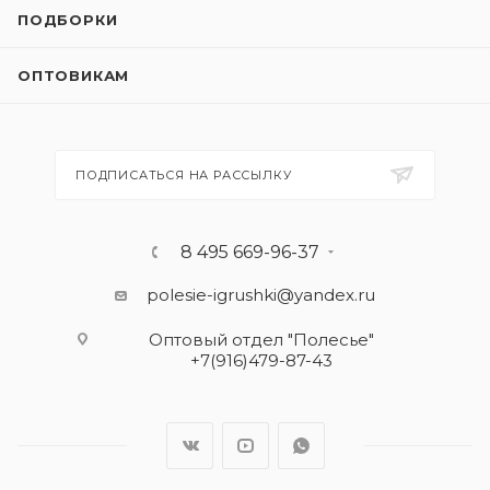
ПОДБОРКИ
ОПТОВИКАМ
ПОДПИСАТЬСЯ НА РАССЫЛКУ
8 495 669-96-37
polesie-igrushki@yandex.ru
Оптовый отдел "Полесье"
+7(916)479-87-43