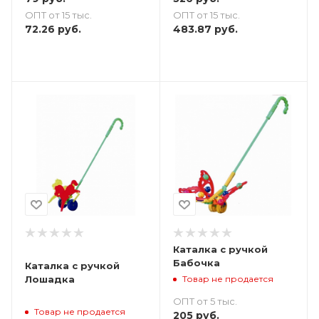
ОПТ от 15 тыс.
ОПТ от 15 тыс.
72.26
руб.
483.87
руб.
Каталка с ручкой
Бабочка
Каталка с ручкой
Товар не продается
Лошадка
ОПТ от 5 тыс.
Товар не продается
205
руб.