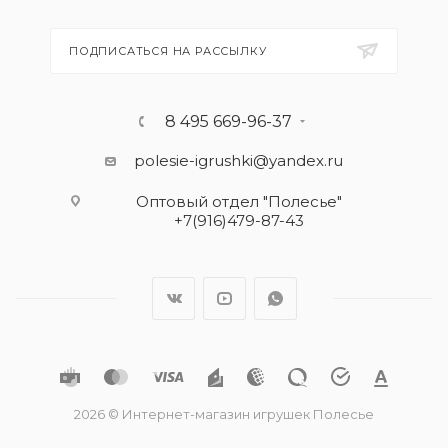
ПОДПИСАТЬСЯ НА РАССЫЛКУ
8 495 669-96-37
polesie-igrushki@yandex.ru
Оптовый отдел "Полесье"
+7(916)479-87-43
2026 © Интернет-магазин игрушек Полесье