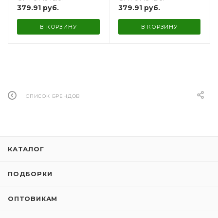
379.91
руб.
379.91
руб.
В КОРЗИНУ
В КОРЗИНУ
СПИСОК БРЕНДОВ
КАТАЛОГ
ПОДБОРКИ
ОПТОВИКАМ